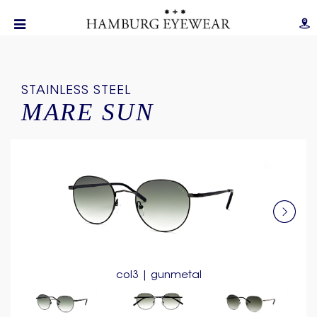
STAINLESS STEEL
MARE SUN
col3 | gunmetal