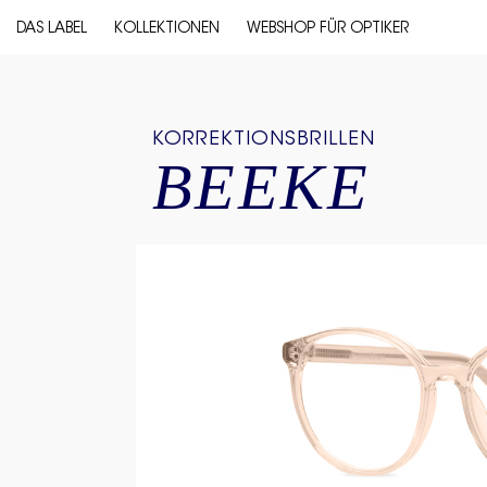
DAS LABEL
KOLLEKTIONEN
WEBSHOP FÜR OPTIKER
KORREKTIONSBRILLEN
BEEKE