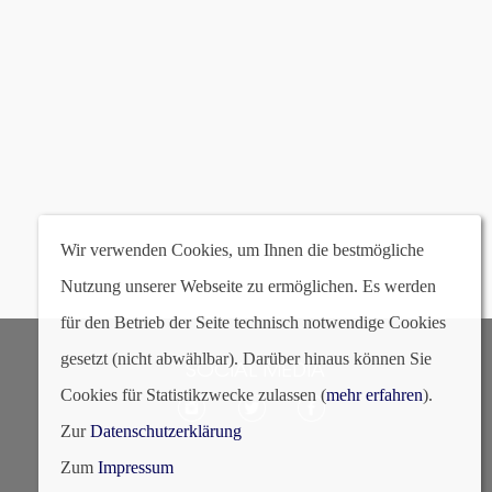
64 | champagner, transpare
Wir verwenden Cookies, um Ihnen die bestmögliche
Nutzung unserer Webseite zu ermöglichen. Es werden
für den Betrieb der Seite technisch notwendige Cookies
gesetzt (nicht abwählbar). Darüber hinaus können Sie
SOCIAL MEDIA
Cookies für Statistikzwecke zulassen (
mehr erfahren
).
Zur
Datenschutzerklärung
Zum
Impressum