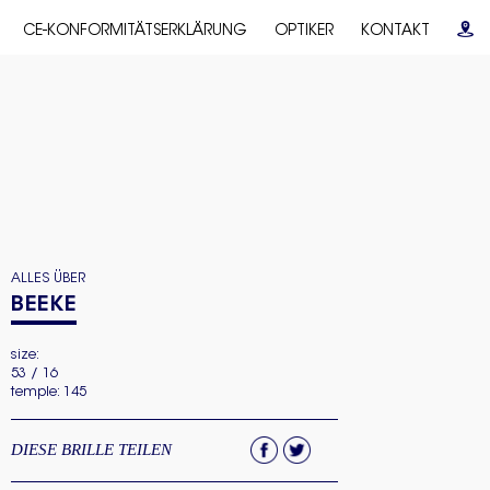
CE-KONFORMITÄTSERKLÄRUNG
OPTIKER
KONTAKT
ALLES ÜBER
BEEKE
size:
53 / 16
temple: 145
DIESE BRILLE TEILEN