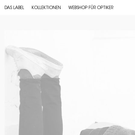
DAS LABEL
KOLLEKTIONEN
WEBSHOP FÜR OPTIKER