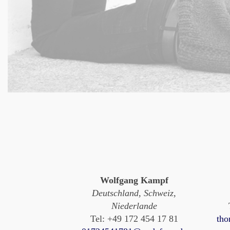
Wolfgang Kampf
Deutschland, Schweiz,
Niederlande
Tel: +49 172 454 17 81
tho