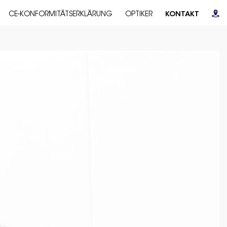
CE-KONFORMITÄTSERKLÄRUNG
OPTIKER
KONTAKT