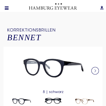
KORREKTIONSBRILLEN
BENNET
8 | schwarz