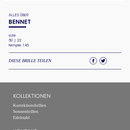
ALLES ÜBER
BENNET
size:
50 | 22
temple: 145
DIESE BRILLE TEILEN
KOLLEKTIONEN
Korrektionsbrillen
Sonnenbrillen
Edelstahl