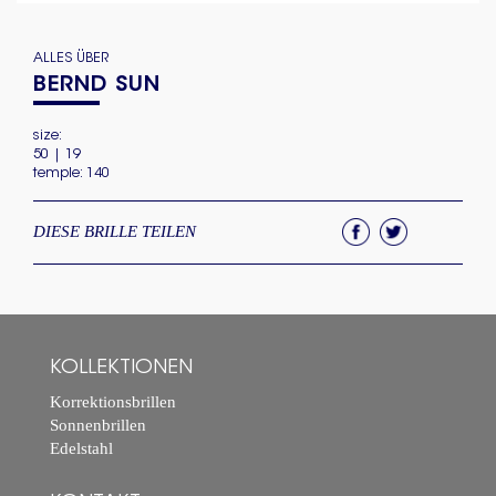
ALLES ÜBER
BERND SUN
size:
50 | 19
temple: 140
DIESE BRILLE TEILEN
KOLLEKTIONEN
Korrektionsbrillen
Sonnenbrillen
Edelstahl