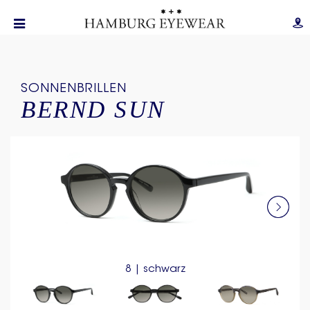
SONNENBRILLEN
BERND SUN
8 | schwarz