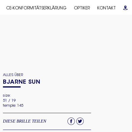
CE-KONFORMITÄTSERKLÄRUNG
OPTIKER
KONTAKT
ALLES ÜBER
BJARNE SUN
size:
51 / 19
temple: 145
DIESE BRILLE TEILEN