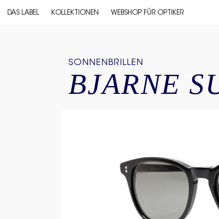
DAS LABEL
KOLLEKTIONEN
WEBSHOP FÜR OPTIKER
SONNENBRILLEN
BJARNE S