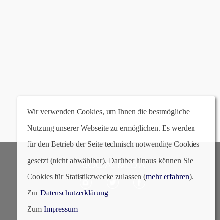
8 | schwarz
Wir verwenden Cookies, um Ihnen die bestmögliche
Nutzung unserer Webseite zu ermöglichen. Es werden
für den Betrieb der Seite technisch notwendige Cookies
gesetzt (nicht abwählbar). Darüber hinaus können Sie
SOCIAL MEDIA
Cookies für Statistikzwecke zulassen (
mehr erfahren
).
Zur
Datenschutzerklärung
Zum
Impressum