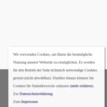
8 | schwarz
Wir verwenden Cookies, um Ihnen die bestmögliche
Nutzung unserer Webseite zu ermöglichen. Es werden
für den Betrieb der Seite technisch notwendige Cookies
gesetzt (nicht abwählbar). Darüber hinaus können Sie
SOCIAL MEDIA
Cookies für Statistikzwecke zulassen (
mehr erfahren
).
Zur
Datenschutzerklärung
Zum
Impressum