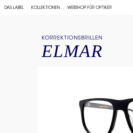
DAS LABEL
KOLLEKTIONEN
WEBSHOP FÜR OPTIKER
KORREKTIONSBRILLEN
ELMAR