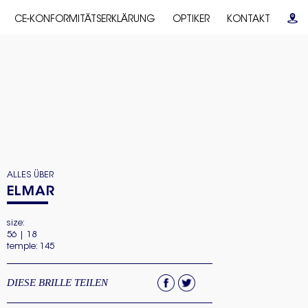
CE-KONFORMITÄTSERKLÄRUNG
OPTIKER
KONTAKT
ALLES ÜBER
ELMAR
size:
56 | 18
temple: 145
DIESE BRILLE TEILEN