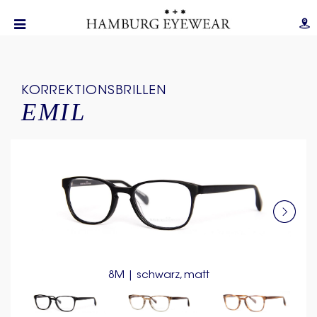
KORREKTIONSBRILLEN
EMIL
8M | schwarz, matt