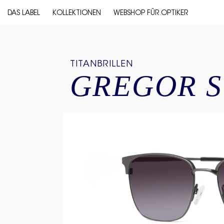
DAS LABEL
KOLLEKTIONEN
WEBSHOP FÜR OPTIKER
TITANBRILLEN
GREGOR 