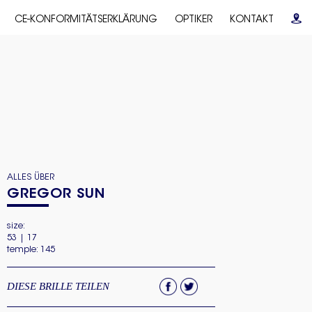
CE-KONFORMITÄTSERKLÄRUNG
OPTIKER
KONTAKT
ALLES ÜBER
GREGOR SUN
size:
53 | 17
temple: 145
DIESE BRILLE TEILEN