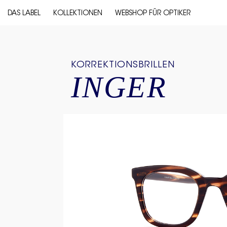
DAS LABEL
KOLLEKTIONEN
WEBSHOP FÜR OPTIKER
KORREKTIONSBRILLEN
INGER