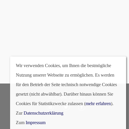
186 | Mahagoni hell marmori
Wir verwenden Cookies, um Ihnen die bestmögliche
Nutzung unserer Webseite zu ermöglichen. Es werden
für den Betrieb der Seite technisch notwendige Cookies
gesetzt (nicht abwählbar). Darüber hinaus können Sie
SOCIAL MEDIA
Cookies für Statistikzwecke zulassen (
mehr erfahren
).
Zur
Datenschutzerklärung
Zum
Impressum