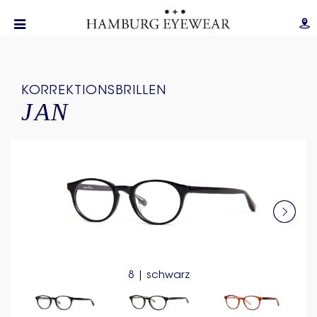
KORREKTIONSBRILLEN
JAN
8 | schwarz