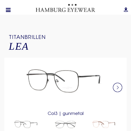
TITANBRILLEN
LEA
Col3 | gunmetal