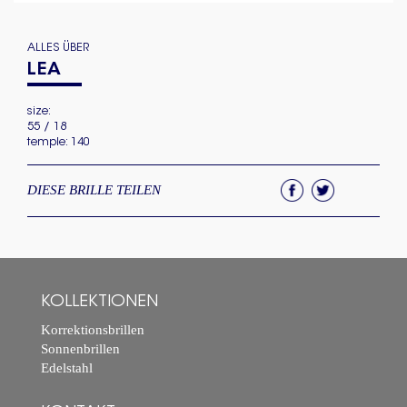
ALLES ÜBER
LEA
size:
55 / 18
temple: 140
DIESE BRILLE TEILEN
KOLLEKTIONEN
Korrektionsbrillen
Sonnenbrillen
Edelstahl