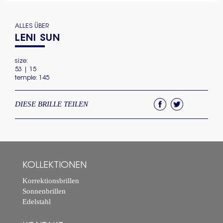
ALLES ÜBER
LENI SUN
size:
53 | 15
temple: 145
DIESE BRILLE TEILEN
KOLLEKTIONEN
Korrektionsbrillen
Sonnenbrillen
Edelstahl