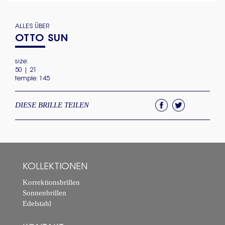
ALLES ÜBER
OTTO SUN
size:
50 | 21
temple: 145
DIESE BRILLE TEILEN
KOLLEKTIONEN
Korrektionsbrillen
Sonnenbrillen
Edelstahl