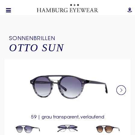
SONNENBRILLEN
OTTO SUN
59 | grau transparent, verlaufend