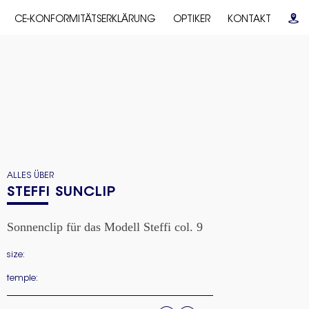
CE-KONFORMITÄTSERKLÄRUNG
OPTIKER
KONTAKT
ALLES ÜBER
STEFFI SUNCLIP
Sonnenclip für das Modell Steffi col. 9
size:
temple: