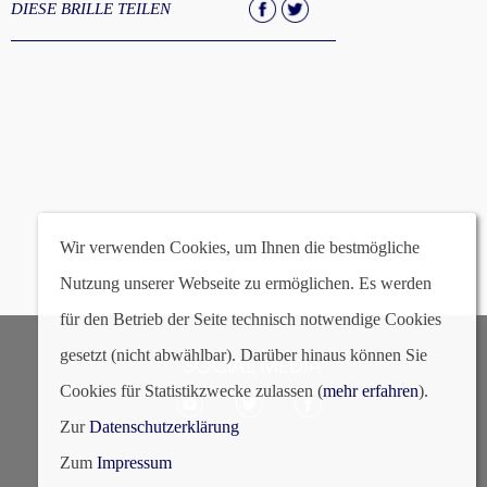
DIESE BRILLE TEILEN
STEFFI SUNCLIP
Wir verwenden Cookies, um Ihnen die bestmögliche
Nutzung unserer Webseite zu ermöglichen. Es werden
für den Betrieb der Seite technisch notwendige Cookies
gesetzt (nicht abwählbar). Darüber hinaus können Sie
SOCIAL MEDIA
Cookies für Statistikzwecke zulassen (
mehr erfahren
).
Zur
Datenschutzerklärung
Zum
Impressum