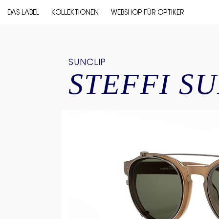
DAS LABEL
KOLLEKTIONEN
WEBSHOP FÜR OPTIKER
SUNCLIP
STEFFI S