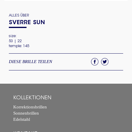
ALLES ÜBER
SVERRE SUN
size:
53 | 22
temple: 145
DIESE BRILLE TEILEN
KOLLEKTIONEN
Korrektionsbrillen
Sonnenbrillen
Edelstahl