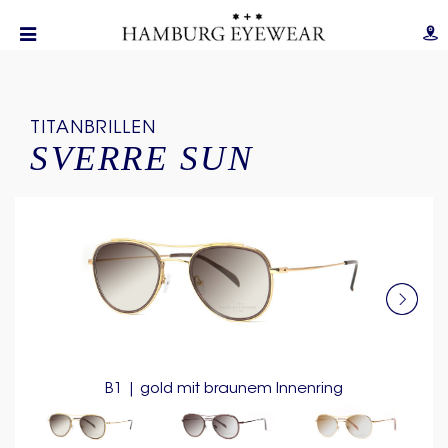
TITANBRILLEN
SVERRE SUN
B1 | gold mit braunem Innenring