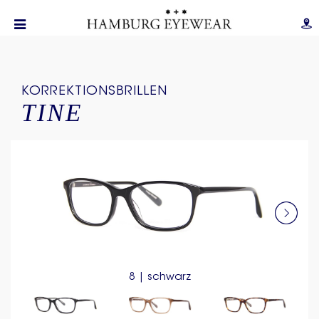
KORREKTIONSBRILLEN
TINE
8 | schwarz