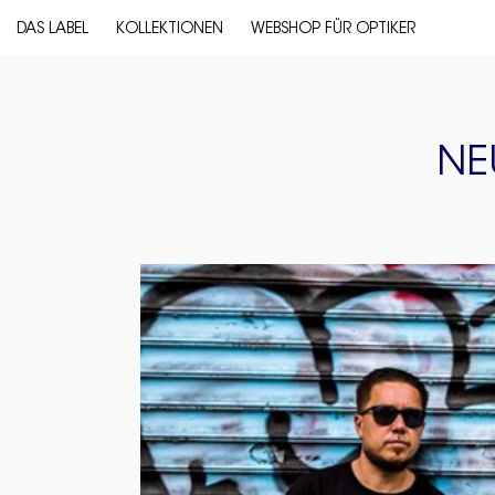
DAS LABEL
KOLLEKTIONEN
WEBSHOP FÜR OPTIKER
NE