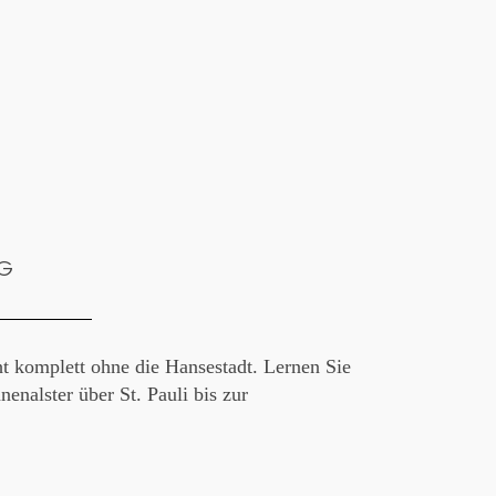
RG
 komplett ohne die Hansestadt. Lernen Sie
nenalster über St. Pauli bis zur