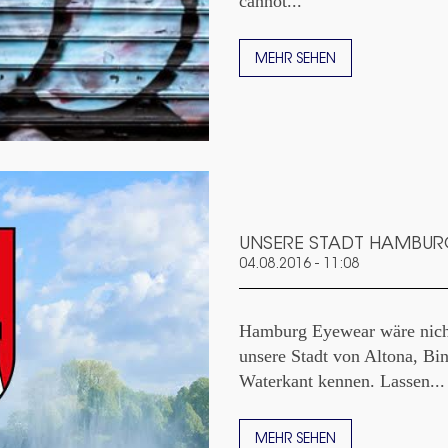
cannot...
MEHR SEHEN
UNSERE STADT HAMBU
04.08.2016 - 11:08
Hamburg Eyewear wäre nicht
unsere Stadt von Altona, Bin
Waterkant kennen. Lassen...
MEHR SEHEN